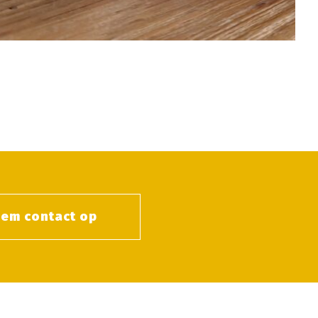
em contact op