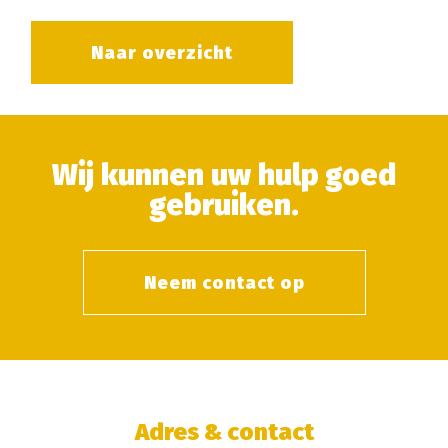
Naar overzicht
Wij kunnen uw hulp goed
gebruiken.
Neem contact op
Adres & contact